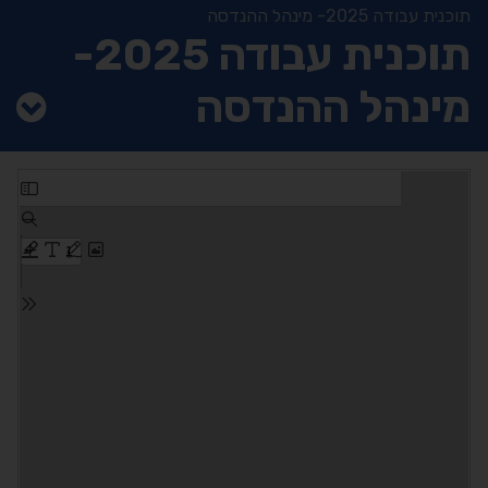
תוכנית עבודה 2025- מינהל ההנדסה
תוכנית עבודה 2025-
מינהל ההנדסה