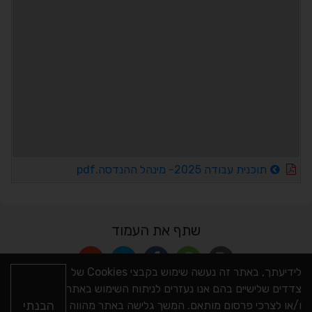
תוכנית עבודה 2025- מינהל ההנדסה.pdf
שתף את העמוד
לידיעתך, באתר זה נעשה שימוש בקבצי Cookies של
צדדים שלישיים בהם אנו נעזרים לניתוח השימוש באתר
הבנתי
ו/או לצרכי פרסום מותאם. המשך גלישה באתר מהווה